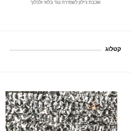
שכבת ניילון לשמירה נגד בלאי ולכלוך
קטלוג