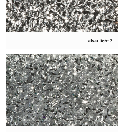
7 silver light