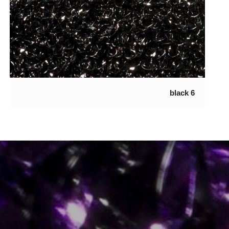
6 black