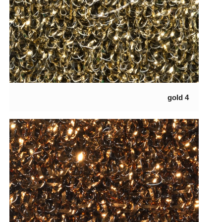
4 gold