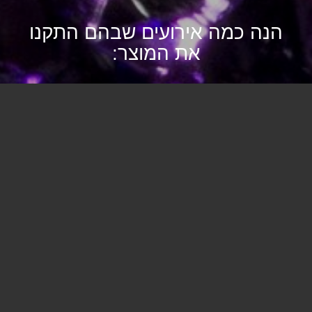
הנה כמה אירועים שבהם התקנו
את המוצר: