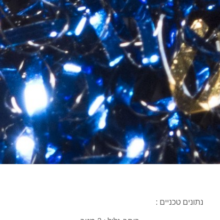
נתונים טכניים :