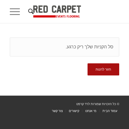
סל הקניות שלך ריק כרגע.
חזור לחנות
© כל הזכויות שמורות לרד קרפט
עמוד הבית
מי אנחנו
קישורים
צור קשר