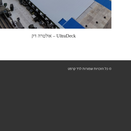
UltraDeck – אולטרה דק
© כל הזכויות שמורות לרד קרפט