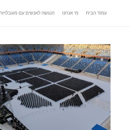
עמוד הבית
מי אנחנו
הנגשה לאנשים עם מוגבלויות