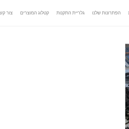
הפתרונות שלנו
גלריית התקנות
קטלוג המוצרים
צור קש