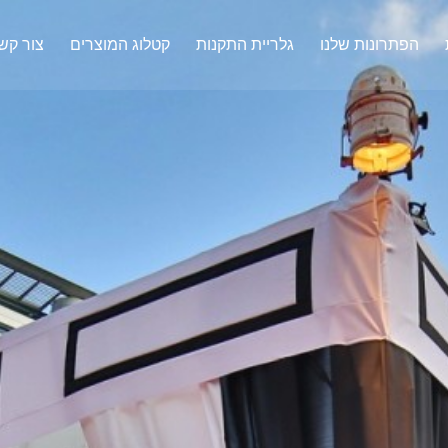
הפתרונות שלנו
גלריית התקנות
קטלוג המוצרים
צור קש