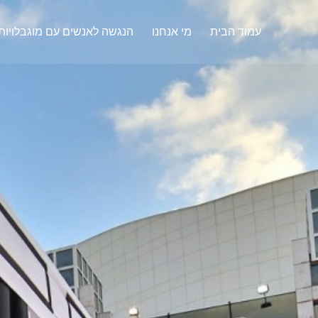
עמוד הבית
מי אנחנו
הנגשה לאנשים עם מוגבלויות