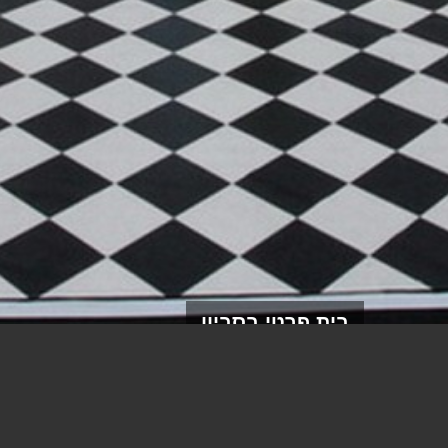
בית פרטי בסביון